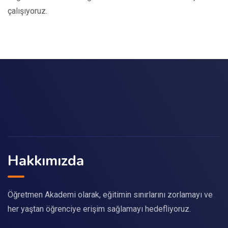
çalışıyoruz.
Hakkımızda
Öğretmen Akademi olarak, eğitimin sınırlarını zorlamayı ve
her yaştan öğrenciye erişim sağlamayı hedefliyoruz.