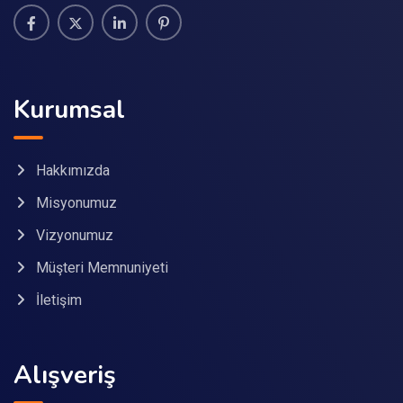
Kurumsal
Hakkımızda
Misyonumuz
Vizyonumuz
Müşteri Memnuniyeti
İletişim
Alışveriş