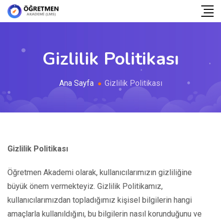
Gizlilik Politikası
Ana Sayfa
Gizlilik Politikası
Gizlilik Politikası
Öğretmen Akademi olarak, kullanıcılarımızın gizliliğine
büyük önem vermekteyiz. Gizlilik Politikamız,
kullanıcılarımızdan topladığımız kişisel bilgilerin hangi
amaçlarla kullanıldığını, bu bilgilerin nasıl korunduğunu ve