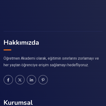
Hakkımızda
Öğretmen Akademi olarak, eğitimin sınırlarını zorlamayı ve
her yaştan öğrenciye erişim sağlamayı hedefliyoruz.
Kurumsal