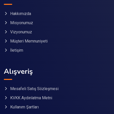
Hakkımızda
Misyonumuz
Vizyonumuz
Müşteri Memnuniyeti
İletişim
Alışveriş
Mesafeli Satış Sözleşmesi
KVKK Aydınlatma Metni
Kullanım Şartları