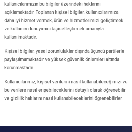
kullanıcılarımızın bu bilgiler üzerindeki haklarını
açıklamaktadır. Toplanan kişisel bilgiler, kullanıcılarımıza
daha iyi hizmet vermek, ürün ve hizmetlerimizi geliştirmek
ve kullanıcı deneyimini kişiselleştirmek amacıyla
kullanılmaktadır.
Kişisel bilgiler, yasal zorunluluklar dışında üçüncü partilerle
paylaşılmamaktadır ve yüksek güvenlik önlemleri altında
korunmaktadır.
Kullanıcılarımız, kişisel verilerini nasıl kullanabileceğimizi ve
bu verilere nasıl erişebileceklerini detaylı olarak öğrenebilir
ve gizlilik haklarını nasıl kullanabileceklerini öğrenebilirler.