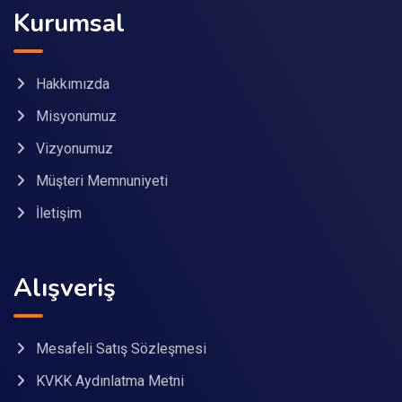
Kurumsal
Hakkımızda
Misyonumuz
Vizyonumuz
Müşteri Memnuniyeti
İletişim
Alışveriş
Mesafeli Satış Sözleşmesi
KVKK Aydınlatma Metni