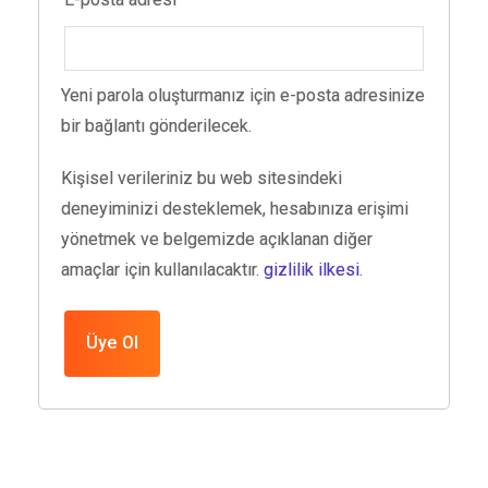
Yeni parola oluşturmanız için e-posta adresinize
bir bağlantı gönderilecek.
Kişisel verileriniz bu web sitesindeki
deneyiminizi desteklemek, hesabınıza erişimi
yönetmek ve belgemizde açıklanan diğer
amaçlar için kullanılacaktır.
gizlilik ilkesi
.
Üye Ol