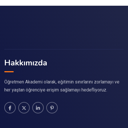
Hakkımızda
Öğretmen Akademi olarak, eğitimin sınırlarını zorlamayı ve
her yaştan öğrenciye erişim sağlamayı hedefliyoruz.