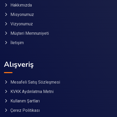
Hakkımızda
Misyonumuz
Vizyonumuz
Müşteri Memnuniyeti
İletişim
Alışveriş
Mesafeli Satış Sözleşmesi
KVKK Aydınlatma Metni
Kullanım Şartları
Çerez Politikası