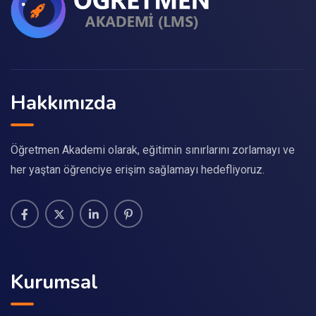
Hakkımızda
Öğretmen Akademi olarak, eğitimin sınırlarını zorlamayı ve
her yaştan öğrenciye erişim sağlamayı hedefliyoruz.
Kurumsal