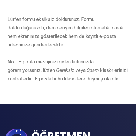
Lütfen formu eksiksiz doldurunuz. Formu
doldurduğunuzda, demo erişim bilgileri otomatik olarak
hem ekranınıza gösterilecek hem de kayıtlı e-posta
adresinize gönderilecektir.
Not:
E-posta mesajınızı gelen kutunuzda
göremiyorsanız, lütfen
Gereksiz
veya
Spam
klasörlerinizi
kontrol edin. E-postalar bu klasörlere düşmüş olabilir.